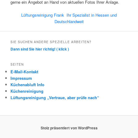
gerne ein Angebot an Hand von aktuellen Fotos Ihrer Anlage.
Lüftungsreinigung Frank Ihr Spezialist in Hessen und
Deutschlandweit
SIE SUCHEN ANDERE SPEZIELLE ARBEITEN?
Dann sind Sie hier richtig! ( klick )
SEITEN
E-Mail-Kontakt
Impressum
Küchenabluft Info
Küchenreinigung
Lüftungsreinigung „Vertraue, aber prüfe nach“
Stolz präsentiert von WordPress