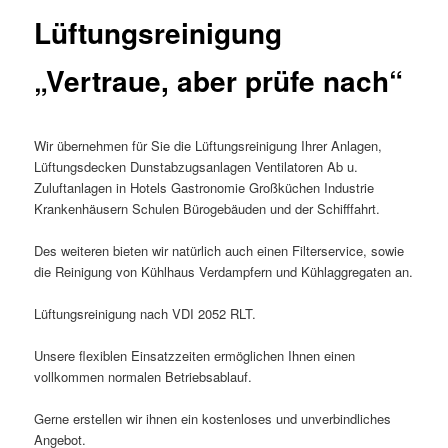
Lüftungsreinigung
„Vertraue, aber prüfe nach“
Wir übernehmen für Sie die Lüftungsreinigung Ihrer Anlagen,
Lüftungsdecken Dunstabzugsanlagen Ventilatoren Ab u.
Zuluftanlagen in Hotels Gastronomie Großküchen Industrie
Krankenhäusern Schulen Bürogebäuden und der Schifffahrt.
Des weiteren bieten wir natürlich auch einen Filterservice, sowie
die Reinigung von Kühlhaus Verdampfern und Kühlaggregaten an.
Lüftungsreinigung nach VDI 2052 RLT.
Unsere flexiblen Einsatzzeiten ermöglichen Ihnen einen
vollkommen normalen Betriebsablauf.
Gerne erstellen wir ihnen ein kostenloses und unverbindliches
Angebot.