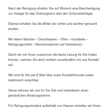
Nach der Reinigung erhalten Sie auf Wunsch eine Bescheinigung
zur Vorlage für das Ordnungsamt oder den Schornsteinfeger.
Ebenso erhalten Sie die Bilder die vorher und nachher gemacht
wurden.
Wir liefern Motoren – Dunsthauben – Filter – Kanalteile –
Reinigungsmittel – Revisionsdeckel und Ventilatoren.
Damit wir mit Ihnen zusammen die beste Lösung für Sie finden
können, nehmen Sie doch einfach unverbindlich mit uns Kontakt
auf.
Wir sind für Sie per E-Mail über unser Kontaktformular sowie
telefonisch erreichbar.
Gerne nehmen wir uns für Sie Zeit und vereinbaren einen
persönlichen Beratungstermin.
Für Reinigungseinsätze außerhalb von Hessen erstellen wir Ihnen